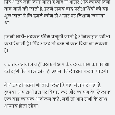
प्रिंट आउट नहीं दिया जाता है बाद में आंसर शीट काफी दिनों
बाद जारी की जाती है, इतने समय बाद परीक्षार्थियों को यह
भूल जाता है कि हमने कौन से आंसर पर निशान लगाया
था।
इतनी भारी-भरकम फीस वसूली जाती है ऑनलाइन परीक्षा
कराई जाती है 1 प्रिंट आउट तो कम से कम दिया जा सकता
है।
जब तक आवाज नहीं उठाएंगे आप केवल व्यापम का परीक्षा
देते रहेंगे पैसे वाले लोग ही अपना सिलेक्शन करवा पाएंगे।
मैंने ऊपर जितनी भी बातें लिखी हैं वह निराधार नहीं है,
कृपया आप सभी इस पर विचार करें और व्यापम के खिलाफ
एक बड़ा व्यापक आंदोलन करें , नहीं तो आप सभी के साथ
अन्याय होता रहेगा।