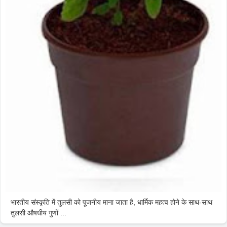
भारतीय संस्कृति में तुलसी को पूजनीय माना जाता है, धार्मिक महत्व होने के साथ-साथ
तुलसी औषधीय गुणों ...