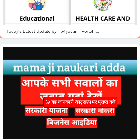
Today's Latest Update by - e4you.in - Portal ...
यह जानकारी व्हाट्सएप पर प्राप्त करें