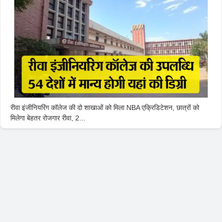
रीवा इंजीनियरिंग कॉलेज की दो शाखाओं को मिला NBA एक्रिडिटेशन, छात्रों को
मिलेगा बेहतर रोजगार रीवा, 2...