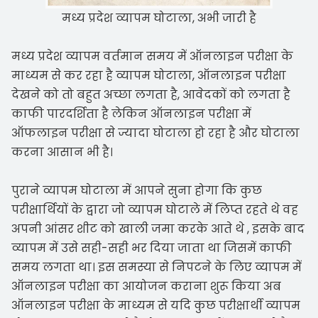
मध्य प्रदेश व्यापम घोटाला, अभी जारी है
मध्य प्रदेश व्यापम वर्तमान समय में ऑनलाइन परीक्षा के
माध्यम से कर रहा है व्यापम घोटाला, ऑनलाइन परीक्षा
देखने को तो बहुत अच्छा लगता है, आवेदकों को लगता है
काफी पारदर्शिता है लेकिन ऑनलाइन परीक्षा में
ऑफलाइन परीक्षा से ज्यादा घोटाला हो रहा है और घोटाला
करना आसान भी है।
पुराने व्यापम घोटाला में आपने सुना होगा कि कुछ
परीक्षार्थियों के द्वारा जो व्यापम घोटाले में लिप्त रहते थे वह
अपनी आंसर शीट को खाली जमा करके आते थे , इसके बाद
व्यापम में उसे सही-सही भर दिया जाता था जिसमें काफी
समय लगता था। इस समस्या से निपटने के लिए व्यापम में
ऑनलाइन परीक्षा का आयोजन कराना शुरू किया अब
ऑनलाइन परीक्षा के माध्यम से यदि कुछ परीक्षार्थी व्यापम