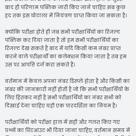
बाद ही परिणाम पब्लिक जारी किए जाने चाहिए सब कुछ
हद तक इस घोटाला में नियंत्रण प्राप्त किया जा सकता है।
क्योंकि परीक्षा होते ही जब सभी परीक्षार्थियों का रिजल्ट
पब्लिक कर दिया जाता है तो हम सभी परीक्षार्थियों का
रिजल्ट देख सकते हैं बाद में यदि किसी कम नंबर प्राप्त
करने वाले परीक्षार्थी का कलेक्शन किया जाता है तब हम
उस पर आपत्ति दर्ज करा सकते हैं।
वर्तमान में केवल अपना नंबर डिस्प्ले होता है और किसी का
नंबर की जानकारी नहीं होती है जो कि सभी परीक्षार्थियों के
लिए हितकर नहीं है सभी परीक्षार्थियों का नंबर सभी को
दिखाई देना चाहिए यही एक पारदर्शिता का नियम है।
परीक्षार्थियों को परीक्षा हाल में सही और गलत किए गए
प्रश्नों का प्रिंटआउट भी दिया जाना चाहिए, वर्तमान समय में