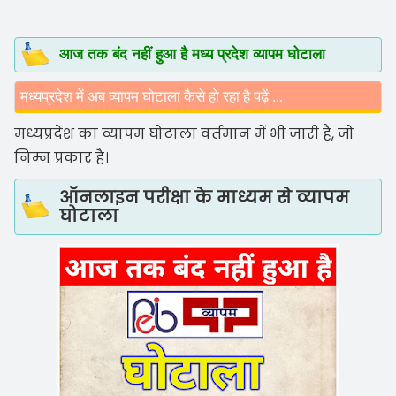
आज तक बंद नहीं हुआ है मध्य प्रदेश व्यापम घोटाला
मध्यप्रदेश में अब व्यापम घोटाला कैसे हो रहा है पढ़ें ...
मध्यप्रदेश का व्यापम घोटाला वर्तमान में भी जारी है, जो
निम्न प्रकार है।
ऑनलाइन परीक्षा के माध्यम से व्यापम
घोटाला