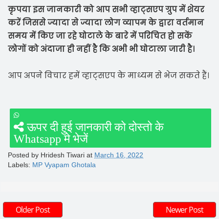
कृपया इस जानकारी को आप सभी व्हाट्सएप ग्रुप में शेयर
करें जिससे ज्यादा से ज्यादा लोग व्यापम के द्वारा वर्तमान
समय में किए जा रहे घोटाले के बारे में परिचित हो सकें
लोगों को अंदाजा ही नहीं है कि अभी भी घोटाला जारी है।
आप अपने विचार हमें व्हाट्सएप के माध्यम से भेज सकते हैं।
 ऊपर दी हुई जानकारी को दोस्तो के
Whatsapp मे भेजें
Posted by
Hridesh Tiwari
at
March 16, 2022
Labels:
MP Vyapam Ghotala
Older Post
Newer Post