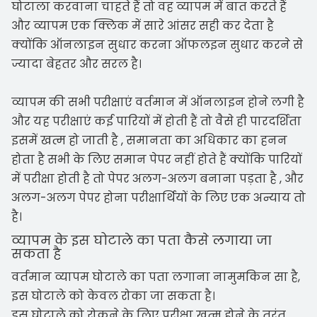
घोटाला करवाना चाहते हैं तो वह व्यापम में बात करते हैं
और व्यापम एक क्लिक में सारे आंसर सही कर देता है
क्योंकि ऑनलाइन सुधार करना ऑफलइन सुधार करने से
ज्यादा बेहतर और सरल है।
व्यापम की सभी परीक्षाएं वर्तमान में ऑनलाइन होने लगी है
और यह परीक्षाएं कई पारियों में होती हैं तो वैसे ही पारदर्शिता
इसमें खत्म हो जाती है , समानता का अधिकार का हनन
होता है सभी के लिए समान पेपर नहीं होते हैं क्योंकि पारियों
में परीक्षा होती है तो पेपर अलग-अलग बनाना पड़ता है , और
अलग-अलग पेपर होना परीक्षार्थियों के लिए एक अन्याय तो
है।
व्यापम के इस घोटाले का पता कैसे लगाया जा
सकता है
वर्तमान व्यापम घोटाले का पता लगाना नामुमकिन सा है,
इस घोटाले को केवल रोका जा सकता है।
इस घोटाले को रोकने के लिए परीक्षा खत्म होने के तुरंत