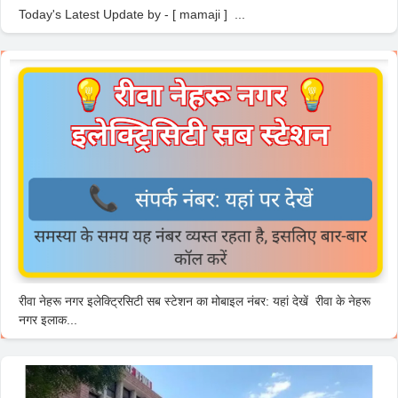
Today's Latest Update by - [ mamaji ] ...
रीवा नेहरू नगर इलेक्ट्रिसिटी सब स्टेशन का मोबाइल नंबर: यहां देखें रीवा के नेहरू
नगर इलाक...