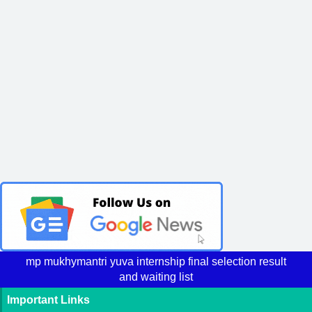
mp mukhymantri yuva internship final selection result
and waiting list
Important Links